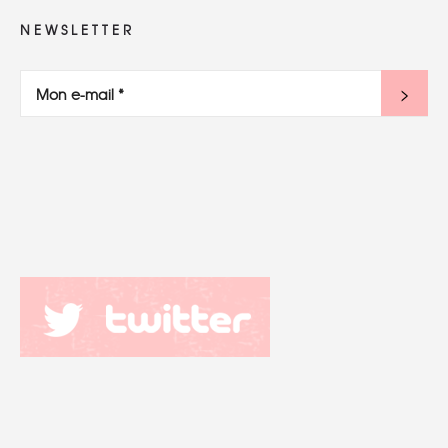
NEWSLETTER