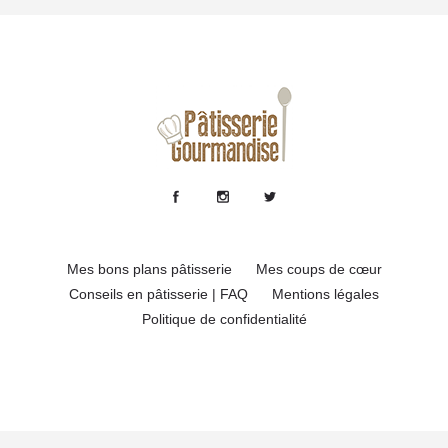
Mes bons plans pâtisserie
Mes coups de cœur
Conseils en pâtisserie | FAQ
Mentions légales
Politique de confidentialité