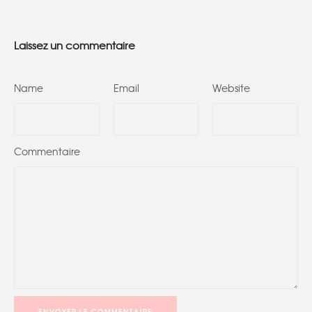
Laissez un commentaire
Name
Email
Website
Commentaire
ENVOYER LE COMMENTAIRE