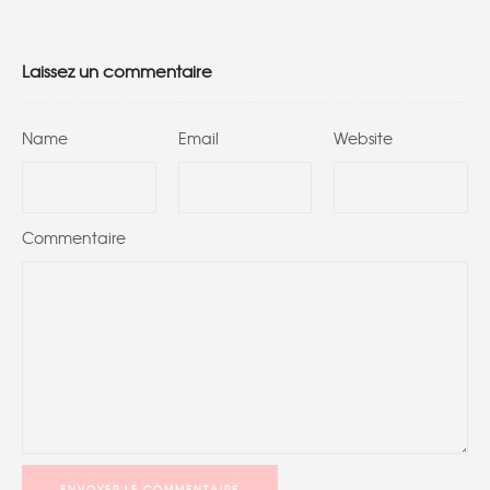
Laissez un commentaire
Name
Email
Website
Commentaire
ENVOYER LE COMMENTAIRE