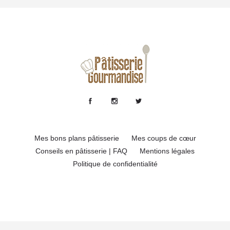
Mes bons plans pâtisserie
Mes coups de cœur
Conseils en pâtisserie | FAQ
Mentions légales
Politique de confidentialité