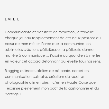
EMILIE
Communicante et pâtissière de formation, je travaille
chaque jour au rapprochement de ces deux passions au
cœur de mon métier. Parce que la communication
sublime les créations pâtissières et la pâtisserie donne
matière à communiquer… j’aspire au quotidien à mettre
en valeur cet accord détonnant qui éveille tous nos sens.
Blogging culinaire, ateliers de pâtisserie, conseil en
communication culinaire, créations de recettes,
photographie alimentaire… c’est en Haute-Corse que
j’exprime pleinement mon goût de la gastronomie et du
partage !