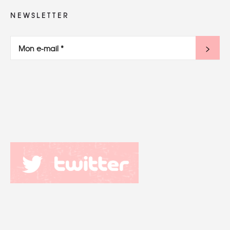
NEWSLETTER