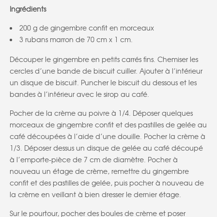
Ingrédients
200 g de gingembre confit en morceaux
3 rubans marron de 70 cm x 1 cm.
Découper le gingembre en petits carrés fins. Chemiser les
cercles d’une bande de biscuit cuiller. Ajouter à l’intérieur
un disque de biscuit. Puncher le biscuit du dessous et les
bandes à l’intérieur avec le sirop au café.
Pocher de la crème au poivre à 1/4. Déposer quelques
morceaux de gingembre confit et des pastilles de gelée au
café découpées à l’aide d’une douille. Pocher la crème à
1/3. Déposer dessus un disque de gelée au café découpé
à l’emporte-pièce de 7 cm de diamètre. Pocher à
nouveau un étage de crème, remettre du gingembre
confit et des pastilles de gelée, puis pocher à nouveau de
la crème en veillant à bien dresser le dernier étage.
Sur le pourtour, pocher des boules de crème et poser