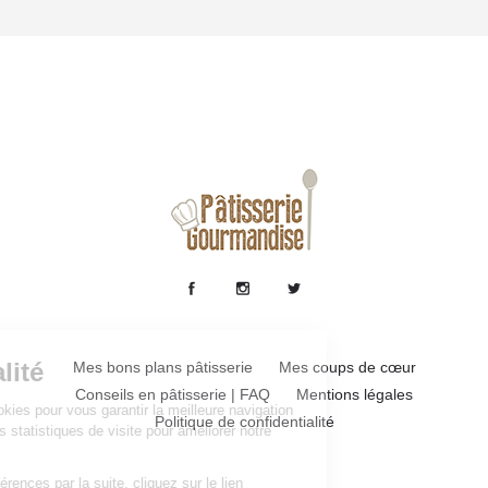
Mes bons plans pâtisserie
Mes coups de cœur
Conseils en pâtisserie | FAQ
Mentions légales
Politique de confidentialité