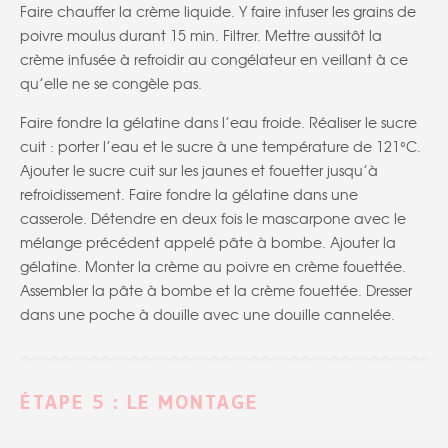
Faire chauffer la crème liquide. Y faire infuser les grains de
poivre moulus durant 15 min. Filtrer. Mettre aussitôt la
crème infusée à refroidir au congélateur en veillant à ce
qu’elle ne se congèle pas.
Faire fondre la gélatine dans l’eau froide. Réaliser le sucre
cuit : porter l’eau et le sucre à une température de 121°C.
Ajouter le sucre cuit sur les jaunes et fouetter jusqu’à
refroidissement. Faire fondre la gélatine dans une
casserole. Détendre en deux fois le mascarpone avec le
mélange précédent appelé pâte à bombe. Ajouter la
gélatine. Monter la crème au poivre en crème fouettée.
Assembler la pâte à bombe et la crème fouettée. Dresser
dans une poche à douille avec une douille cannelée.
ÉTAPE 5 : LE MONTAGE