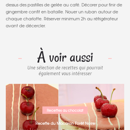
dessus des pastilles de gelée au café. Décorer pour finir de
gingembre confit en bataille. Nouer un ruban autour de
chaque charlotte. Réserver minimum 2h au réfrigérateur
avant de décercler.
À voir aussi
Une sélection de recettes qui pourrait
également vous intéresser
Recettes au chocolat
Recette du Macaron Forêt Noire