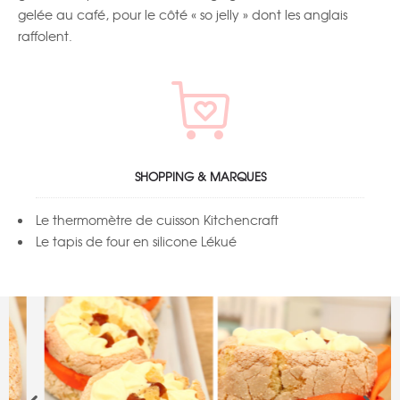
gelée au café, pour le côté « so jelly » dont les anglais
raffolent.
SHOPPING & MARQUES
Le
thermomètre de cuisson Kitchencraft
Le
tapis de four en silicone Lékué