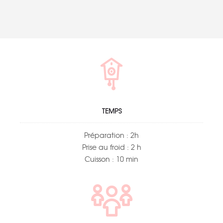
TEMPS
Préparation : 2h
Prise au froid : 2 h
Cuisson : 10 min