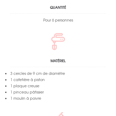
QUANTITÉ
Pour 6 personnes
MATÉRIEL
3 cercles de 9 cm de diamètre
1 cafetière à piston
1 plaque creuse
1 pinceau pâtissier
1 moulin à poivre