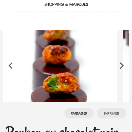
SHOPPING & MARQUES
PARTAGER
IMPRIMER