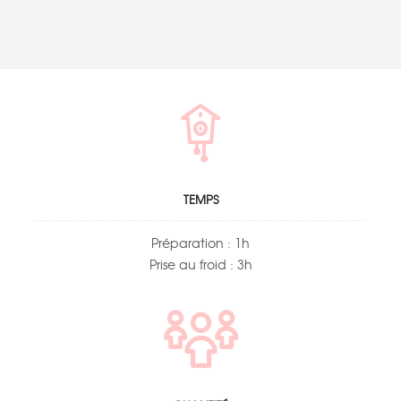
TEMPS
Préparation : 1h
Prise au froid : 3h