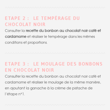
ETAPE 2 : LE TEMPÉRAGE DU
CHOCOLAT NOIR
Consulter la
recette du bonbon au chocolat noir café et
cardamome
et réaliser le tempérage dans les mêmes
conditions et proportions.
ETAPE 3 : LE MOULAGE DES BONBONS
EN CHOCOLAT NOIR
Consulter la recette du bonbon au chocolat noir café et
cardamome et réaliser le moulage de la même manière,
en ajoutant la ganache à la crème de pistache de
l’étape n°1.