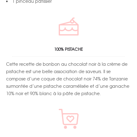
1 pinceau pâtissier
100% PISTACHE
Cette recette de
bonbon au chocolat noir à la crème de
pistache
est une belle association de saveurs. Il se
compose d’une coque de chocolat noir 74% de Tanzanie
surmontée d’une pistache caramélisée et d’une ganache
10% noir et 90% blanc à la pâte de pistache.